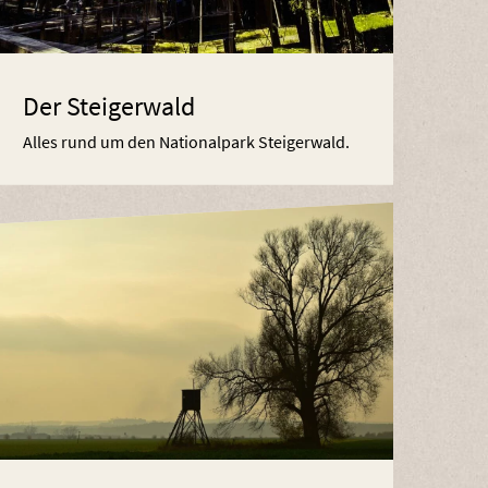
Der Steigerwald
Alles rund um den Nationalpark Steigerwald.