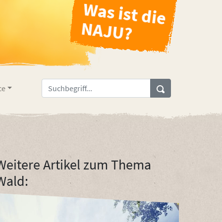
ce
Weitere Artikel zum Thema
Wald: