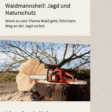
Waidmannsheil! Jagd und
Naturschutz
Wenn es ums Thema Wald geht, führt kein
Weg an der Jagd vorbei.