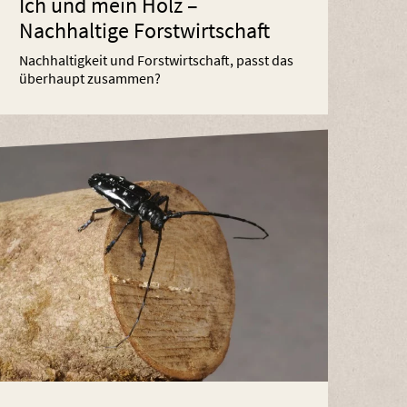
Ich und mein Holz –
Nachhaltige Forstwirtschaft
Nachhaltigkeit und Forstwirtschaft, passt das
überhaupt zusammen?