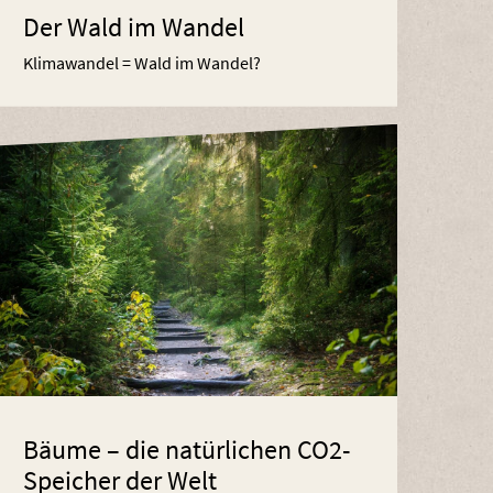
Der Wald im Wandel
Klimawandel = Wald im Wandel?
Bäume – die natürlichen CO2-
Speicher der Welt