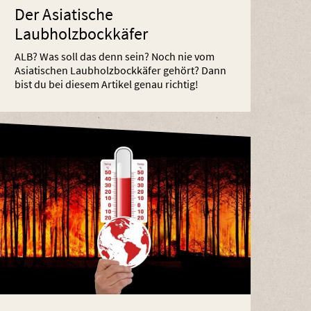
Der Asiatische
Laubholzbockkäfer
ALB? Was soll das denn sein? Noch nie vom
Asiatischen Laubholzbockkäfer gehört? Dann
bist du bei diesem Artikel genau richtig!