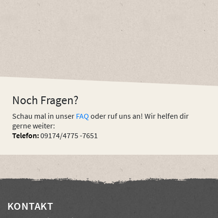
Noch Fragen?
Schau mal in unser
FAQ
oder ruf uns an! Wir helfen dir
gerne weiter:
Telefon:
09174/4775 -7651
KONTAKT