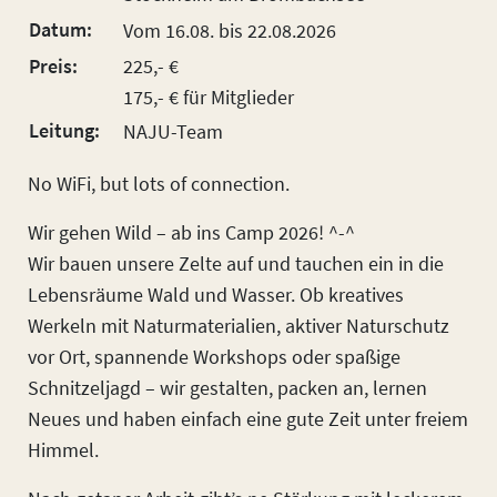
Datum:
Vom 16.08. bis 22.08.2026
Preis:
225,- €
175,- € für Mitglieder
Leitung:
NAJU-Team
No WiFi, but lots of connection.
Wir gehen Wild – ab ins Camp 2026! ^-^
Wir bauen unsere Zelte auf und tauchen ein in die
Lebensräume Wald und Wasser. Ob kreatives
Werkeln mit Naturmaterialien, aktiver Naturschutz
vor Ort, spannende Workshops oder spaßige
Schnitzeljagd – wir gestalten, packen an, lernen
Neues und haben einfach eine gute Zeit unter freiem
Himmel.