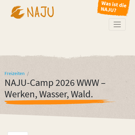
Freizeiten
NAJU-Camp 2026 WWW –
Werken, Wasser, Wald.