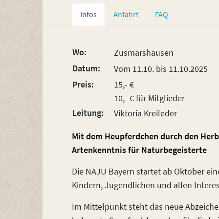
Infos
Anfahrt
FAQ
Wo:
Zusmarshausen
Datum:
Vom 11.10. bis 11.10.2025
Preis:
15,- €
10,- € für Mitglieder
Leitung:
Viktoria Kreileder
Mit dem Heupferdchen durch den Herb
Artenkenntnis für Naturbegeisterte
Die NAJU Bayern startet ab Oktober ein
Kindern, Jugendlichen und allen Interes
Im Mittelpunkt steht das neue Abzeich