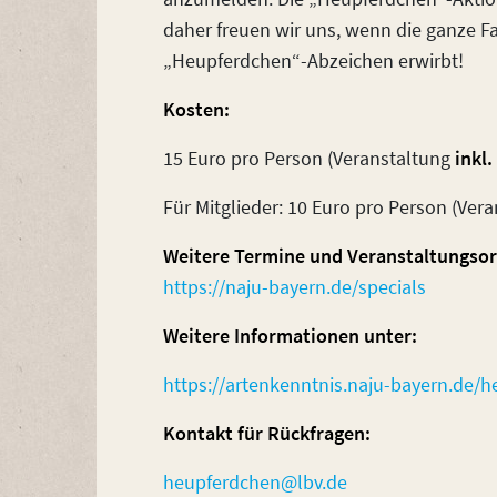
daher freuen wir uns, wenn die ganze 
„Heupferdchen“-Abzeichen erwirbt!
Kosten:
15 Euro pro Person (Veranstaltung
inkl.
Für Mitglieder: 10 Euro pro Person (Ver
Weitere Termine und Veranstaltungsor
https://naju-bayern.de/specials
Weitere Informationen unter:
https://artenkenntnis.naju-bayern.de/
Kontakt für Rückfragen:
heupferdchen@lbv.de