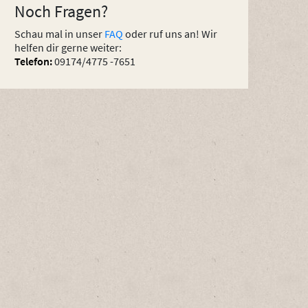
Noch Fragen?
Schau mal in unser
FAQ
oder ruf uns an! Wir
helfen dir gerne weiter:
Telefon:
09174/4775 -7651