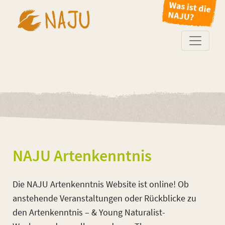
NAJU Artenkenntnis
Die NAJU Artenkenntnis Website ist online! Ob
anstehende Veranstaltungen oder Rückblicke zu
den Artenkenntnis – & Young Naturalist-