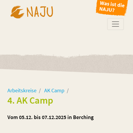
Arbeitskreise
AK Camp
4. AK Camp
Vom 05.12. bis 07.12.2025 in Berching