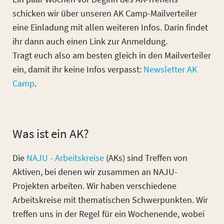
schicken wir über unseren AK Camp-Mailverteiler
eine Einladung mit allen weiteren Infos. Darin findet
ihr dann auch einen Link zur Anmeldung.
Tragt euch also am besten gleich in den Mailverteiler
ein, damit ihr keine Infos verpasst:
Newsletter AK
Camp
.
Was ist ein AK?
Die
NAJU - Arbeitskreise
(AKs) sind Treffen von
Aktiven, bei denen wir zusammen an NAJU-
Projekten arbeiten. Wir haben verschiedene
Arbeitskreise mit thematischen Schwerpunkten. Wir
treffen uns in der Regel für ein Wochenende, wobei