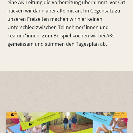
eine AK-Leitung die Vorbereitung übernimmt. Vor Ort
packen wir dann aber alle mit an. Im Gegensatz zu
unseren Freizeiten machen wir hier keinen
Unterschied zwischen Teilnehmer*innen und
Teamer*innen. Zum Beispiel kochen wir bei AKs
gemeinsam und stimmen den Tagesplan ab.