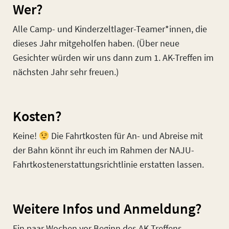
Wer?
Alle Camp- und Kinderzeltlager-Teamer*innen, die
dieses Jahr mitgeholfen haben. (Über neue
Gesichter würden wir uns dann zum 1. AK-Treffen im
nächsten Jahr sehr freuen.)
Kosten?
Keine!
Die Fahrtkosten für An- und Abreise mit
der Bahn könnt ihr euch im Rahmen der NAJU-
Fahrtkostenerstattungsrichtlinie erstatten lassen.
Weitere Infos und Anmeldung?
Ein paar Wochen vor Beginn des AK-Treffens