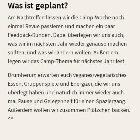
Was ist geplant?
Am Nachtreffen lassen wir die Camp-Woche noch
einmal Revue passieren und machen ein paar
Feedback-Runden. Dabei überlegen wir uns auch,
was wir im nächsten Jahr wieder genauso machen
sollten, und was wir ändern wollen. Außerdem
legen wir das Camp-Thema für nächstes Jahr fest.
Drumherum erwarten euch veganes/vegetarisches
Essen, Gruppenspiele und Energizer, die wir uns
überlegt haben und natürlich immer wieder auch
mal Pause und Gelegenheit für einen Spaziergang.
Außerdem wollen wir zusammen Plätzchen backen.
^^