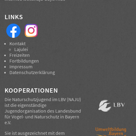
LINKS
Kontakt
Lajulei
Freizeiten
Fortbildungen
Impressum
Datenschutzerklärung
KOOPERATIONEN
Die Naturschutzjugend im LBV (NAJU)
ist die eigenständige
Jugendorganisation des
Landesbund
für Vogel- und Naturschutz in Bayern
e.V.
Sie ist ausgezeichnet mit dem